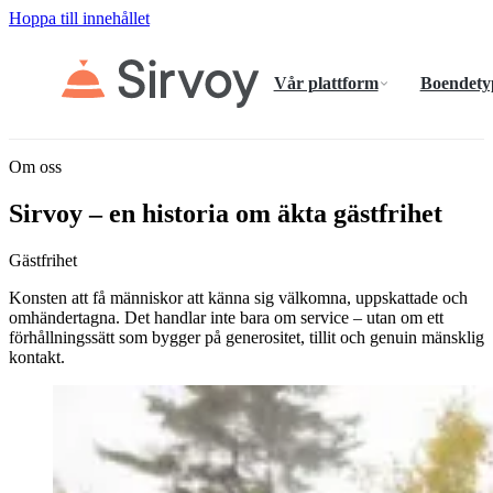
Hoppa till innehållet
Vår plattform
Boendety
Om oss
Sirvoy – en historia om äkta gästfrihet
Gästfrihet
Konsten att få människor att känna sig välkomna, uppskattade och
omhändertagna. Det handlar inte bara om service – utan om ett
förhållningssätt som bygger på generositet, tillit och genuin mänsklig
kontakt.