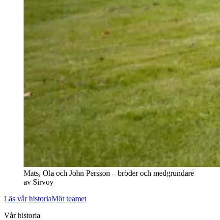
Mats, Ola och John Persson – bröder och medgrundare
av Sirvoy
Läs vår historia
Möt teamet
Vår historia