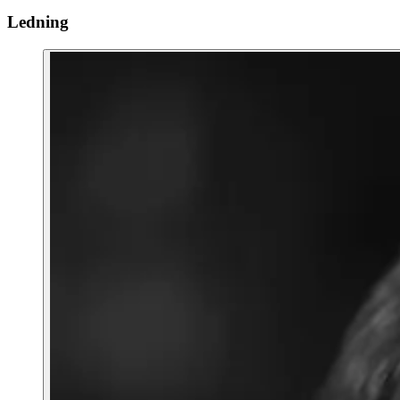
Ledning