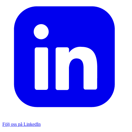
Följ oss på LinkedIn