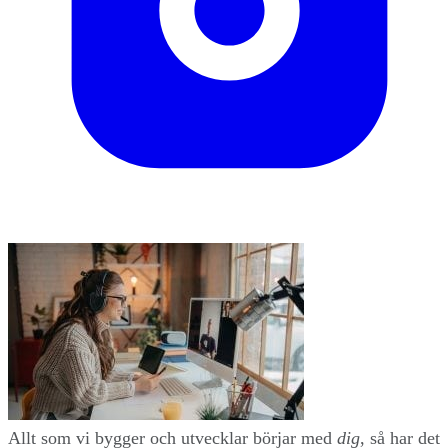
Allt som vi bygger och utvecklar börjar med
dig
, så har det