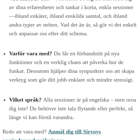
av dina erfarenheter och tankar i korta, enkla sessioner
—ibland enkäter, ibland enskilda samtal, och ibland
andra typer av möten. Vad det än är, så gör vi det enkelt
och anpassar oss efter ditt schema.
Varför vara med?
Du får en förhandstitt på nya
funktioner och en verklig chans att påverka hur de
funkar. Dessutom hjälper dina synpunkter oss att skapa
verktyg som gör ditt jobb enklare och mindre stressigt.
Vilket språk?
Alla sessioner är på engelska – men oroa
dig inte! Du behöver inte tala flytande eller perfekt, så
länge vi kan förstå varandra.
Redo att vara med?
Anmäl dig till Sirvoys