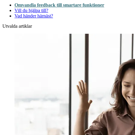
Omvandla feedback till smartare funktioner
Vill du hjälpa till?
Vad händer härnäst?
Utvalda artiklar