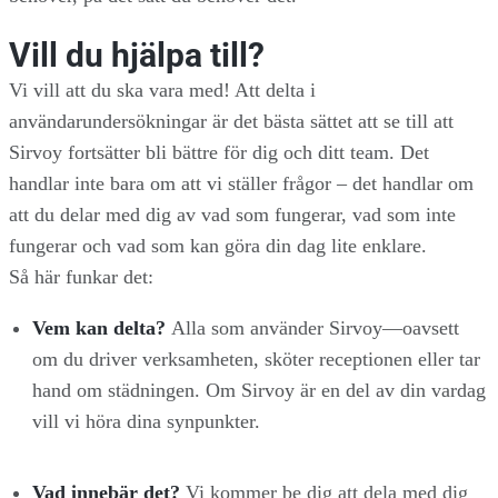
Vill du hjälpa till?
Vi vill att du ska vara med! Att delta i
användarundersökningar är det bästa sättet att se till att
Sirvoy fortsätter bli bättre för dig och ditt team. Det
handlar inte bara om att vi ställer frågor – det handlar om
att du delar med dig av vad som fungerar, vad som inte
fungerar och vad som kan göra din dag lite enklare.
Så här funkar det:
Vem kan delta?
Alla som använder Sirvoy—oavsett
om du driver verksamheten, sköter receptionen eller tar
hand om städningen. Om Sirvoy är en del av din vardag
vill vi höra dina synpunkter.
Vad innebär det?
Vi kommer be dig att dela med dig