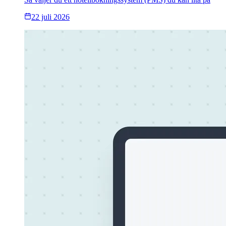
22 juli 2026