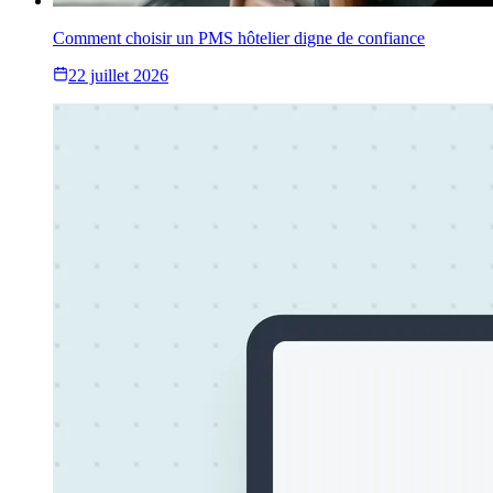
Comment choisir un PMS hôtelier digne de confiance
22 juillet 2026