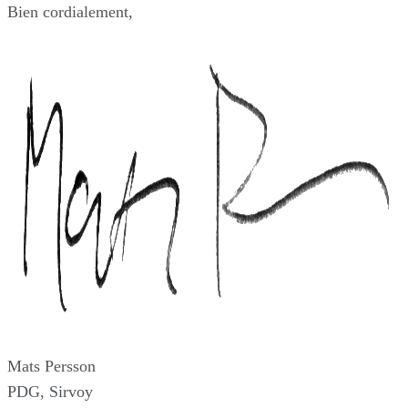
Bien cordialement,
Mats Persson
PDG, Sirvoy