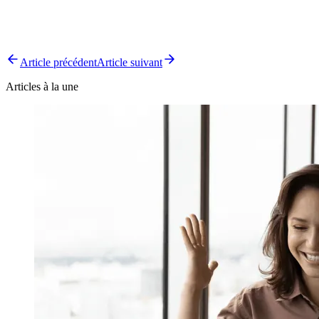
Article précédent
Article suivant
Articles à la une