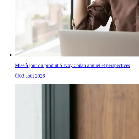
Mise à jour du produit Sirvoy : bilan annuel et perspectives
03 août 2026