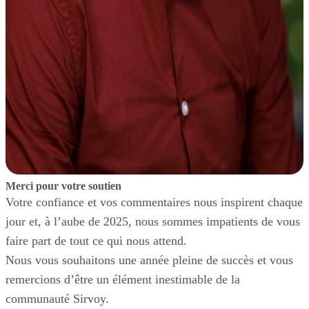
Merci pour votre soutien
Votre confiance et vos commentaires nous inspirent chaque
jour et, à l’aube de 2025, nous sommes impatients de vous
faire part de tout ce qui nous attend.
Nous vous souhaitons une année pleine de succès et vous
remercions d’être un élément inestimable de la
communauté Sirvoy.