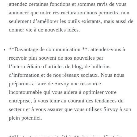
attendez certaines fonctions et sommes ravis de vous
annoncer que notre restructuration nous permettra non
seulement d’améliorer les outils existants, mais aussi de
donner vie à de nouvelles idées.
**Davantage de communication **: attendez-vous à
recevoir plus souvent de nos nouvelles par
l’intermédiaire d’articles de blog, de bulletins
d’information et de nos réseaux sociaux. Nous nous
préparons à faire de Sirvoy une ressource
incontournable qui vous aidera à optimiser votre
entreprise, à vous tenir au courant des tendances du
secteur et à vous assurer que vous utilisez Sirvoy à son
plein potentiel.