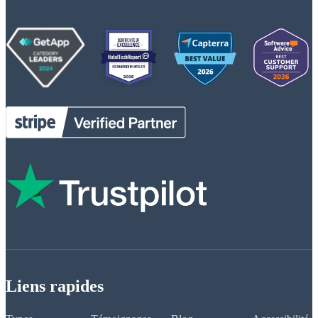
Liens rapides