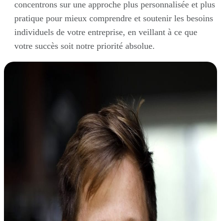
concentrons sur une approche plus personnalisée et plus
pratique pour mieux comprendre et soutenir les besoins
individuels de votre entreprise, en veillant à ce que
votre succès soit notre priorité absolue.