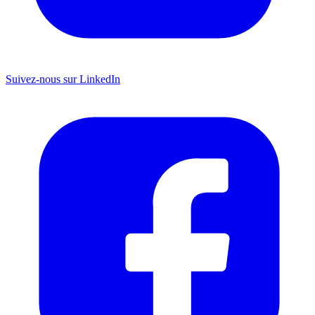
Suivez-nous sur LinkedIn