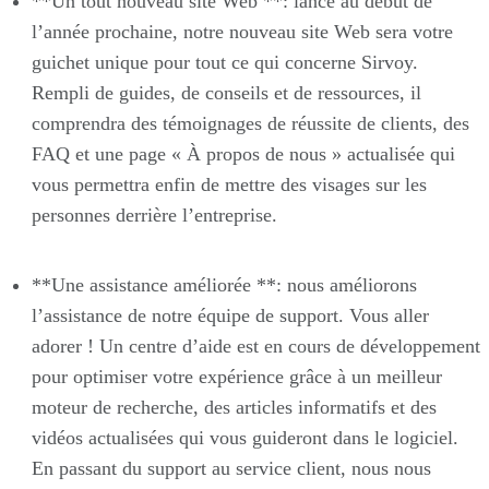
**Un tout nouveau site Web **: lancé au début de
l’année prochaine, notre nouveau site Web sera votre
guichet unique pour tout ce qui concerne Sirvoy.
Rempli de guides, de conseils et de ressources, il
comprendra des témoignages de réussite de clients, des
FAQ et une page « À propos de nous » actualisée qui
vous permettra enfin de mettre des visages sur les
personnes derrière l’entreprise.
**Une assistance améliorée **: nous améliorons
l’assistance de notre équipe de support. Vous aller
adorer ! Un centre d’aide est en cours de développement
pour optimiser votre expérience grâce à un meilleur
moteur de recherche, des articles informatifs et des
vidéos actualisées qui vous guideront dans le logiciel.
En passant du support au service client, nous nous