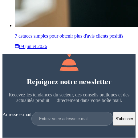
7 astuces simples pour obtenir plus d'avis clients positifs
09 juillet 2026
Rejoignez notre newsletter
Recevez les tendances du secteur, des conseils pratiques et des
actualités produit — directement dans votre boîte mail.
Adresse e-mail
S'abonner