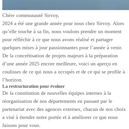
Chère communauté Sirvoy,
2024 a été une grande année pour nous chez Sirvoy. Alors
qu’elle touche à sa fin, nous voulons prendre un moment
pour réfléchir à ce que nous avons réalisé et partager
quelques mises à jour passionnantes pour l’année à venir.
De la concrétisation de projets majeurs à la préparation
d’une année 2025 encore meilleure, voici un aperçu en
coulisses de ce qui nous a occupés et de ce qui se profile à
l’horizon.
La restructuration pour évoluer
De la constitution de nouvelles équipes internes à la
réorganisation de nos départements en passant par le
partenariat avec des agences externes, chacun de nos choix
a visé à étendre notre portée et à améliorer ce que nous
faisons pour vous.