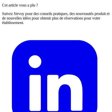
Cet article vous a plu ?
Suivez Sirvoy pour des conseils pratiques, des nouveautés produit et
de nouvelles idées pour obtenir plus de réservations pour votre
établissement.