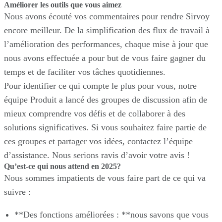
Améliorer les outils que vous aimez
Nous avons écouté vos commentaires pour rendre Sirvoy
encore meilleur. De la simplification des flux de travail à
l’amélioration des performances, chaque mise à jour que
nous avons effectuée a pour but de vous faire gagner du
temps et de faciliter vos tâches quotidiennes.
Pour identifier ce qui compte le plus pour vous, notre
équipe Produit a lancé des groupes de discussion afin de
mieux comprendre vos défis et de collaborer à des
solutions significatives. Si vous souhaitez faire partie de
ces groupes et partager vos idées, contactez l’équipe
d’assistance. Nous serions ravis d’avoir votre avis !
Qu’est-ce qui nous attend en 2025?
Nous sommes impatients de vous faire part de ce qui va
suivre :
**Des fonctions améliorées : **nous savons que vous