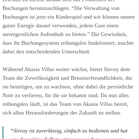
Buchungen herumzuschlagen. “Die Verwaltung von
Buchungen ist jetzt ein Kinderspiel und wir können unsere
ganze Energie darauf verwenden, jedem Gast einen
unvergesslichen Aufenthalt zu bieten.” Die Gewissheit,
dass ihr Buchungssystem reibungslos funktioniert, machte
dabei den entscheidenden Unterschied.
Während Akasia Villas weiter wächst, bietet Sirvoy dem
Team die Zuverlässigkeit und Benutzerfreundlichkeit, die
sie benötigen, um zu wachsen, ohne dabei die persönliche
Note zu verlieren, für die sie bekannt sind. Da nun alles
reibungslos läuft, ist das Team von Akasia Villas bereit,
sich allen Herausforderungen der Zukunft zu stellen.
“Sirvoy ist zuverlässig, einfach zu bedienen und hat