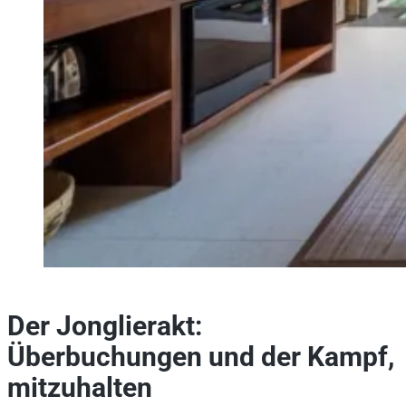
Der Jonglierakt:
Überbuchungen und der Kampf,
mitzuhalten