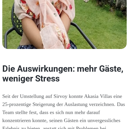
Die Auswirkungen: mehr Gäste,
weniger Stress
Seit der Umstellung auf Sirvoy konnte Akasia Villas eine
25-prozentige Steigerung der Auslastung verzeichnen. Das
Team stellte fest, dass es sich nun mehr darauf
konzentrieren konnte, seinen Gästen ein unvergessliches
Erlebnis zu bieten, anstatt sich mit Problemen bei