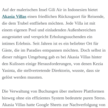
Auf der malerischen Insel Gili Air in Indonesien bietet
Akasia Villas
einen friedlichen Rückzugsort für Reisende,
die dem Trubel entfliehen möchten. Jede Villa ist mit
einem eigenen Pool und einladenden Außenbereichen
ausgestattet und verspricht Erholungssuchenden ein
intimes Erlebnis. Seit Jahren ist es ein beliebter Ort für
Gäste, die im Paradies entspannen möchten. Doch selbst in
dieser ruhigen Umgebung gab es bei Akasia Villas hinter
den Kulissen einige Herausforderungen, von denen Kezia
Yasinta, die stellvertretende Direktorin, wusste, dass sie
gelöst werden mussten.
Die Verwaltung von Buchungen über mehrere Plattformen
hinweg ohne ein effizientes System bedeutete puren Stress.
Akasia Villas hatte Google Sheets zur Nachverfolgung von