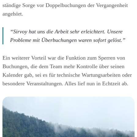
ständige Sorge vor Doppelbuchungen der Vergangenheit
angehört.
“Sirvoy hat uns die Arbeit sehr erleichtert. Unsere
Probleme mit Überbuchungen waren sofort gelöst.”
Ein weiterer Vorteil war die Funktion zum Sperren von
Buchungen, die dem Team mehr Kontrolle über seinen
Kalender gab, sei es für technische Wartungsarbeiten oder
besondere Veranstaltungen. Alles lief nun in Echtzeit ab.