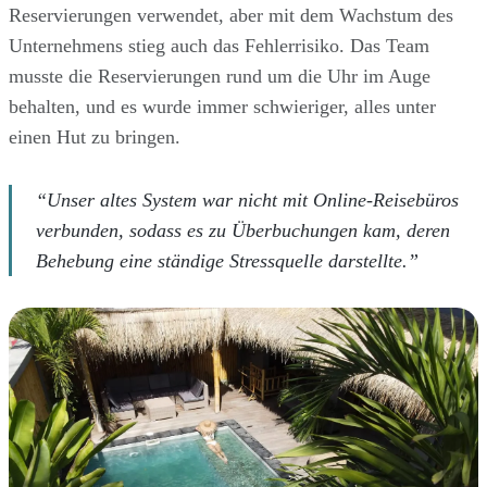
Reservierungen verwendet, aber mit dem Wachstum des
Unternehmens stieg auch das Fehlerrisiko. Das Team
musste die Reservierungen rund um die Uhr im Auge
behalten, und es wurde immer schwieriger, alles unter
einen Hut zu bringen.
“Unser altes System war nicht mit Online-Reisebüros
verbunden, sodass es zu Überbuchungen kam, deren
Behebung eine ständige Stressquelle darstellte.”