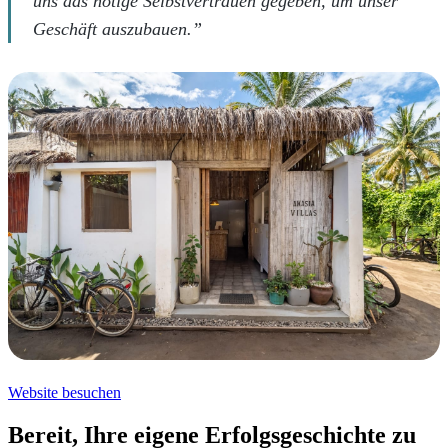
uns das nötige Selbstvertrauen gegeben, um unser
Geschäft auszubauen.”
Website besuchen
Bereit, Ihre eigene Erfolgsgeschichte zu