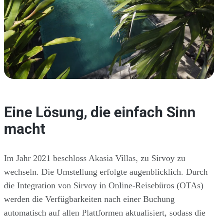
Eine Lösung, die einfach Sinn
macht
Im Jahr 2021 beschloss Akasia Villas, zu Sirvoy zu
wechseln. Die Umstellung erfolgte augenblicklich. Durch
die Integration von Sirvoy in Online-Reisebüros (OTAs)
werden die Verfügbarkeiten nach einer Buchung
automatisch auf allen Plattformen aktualisiert, sodass die