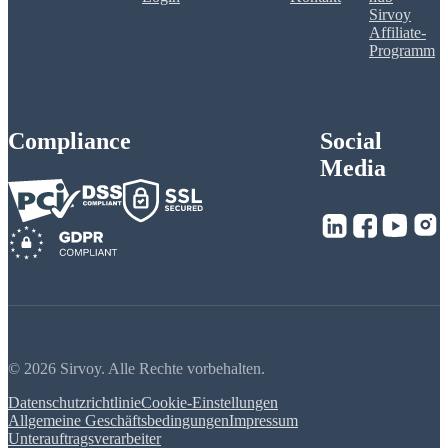
Sirvoy
Affiliate-
Programm
Compliance
Social
Media
© 2026 Sirvoy. Alle Rechte vorbehalten.
Datenschutzrichtlinie
Cookie-Einstellungen
Allgemeine Geschäftsbedingungen
Impressum
Unterauftragsverarbeiter