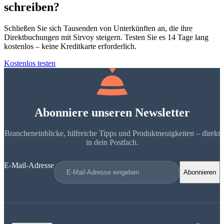
schreiben?
Schließen Sie sich Tausenden von Unterkünften an, die ihre
Direktbuchungen mit Sirvoy steigern. Testen Sie es 14 Tage lang
kostenlos – keine Kreditkarte erforderlich.
Kostenlos testen
Abonniere unseren Newsletter
Brancheneinblicke, hilfreiche Tipps und Produktneuigkeiten – direkt
in dein Postfach.
E-Mail-Adresse
Abonnieren