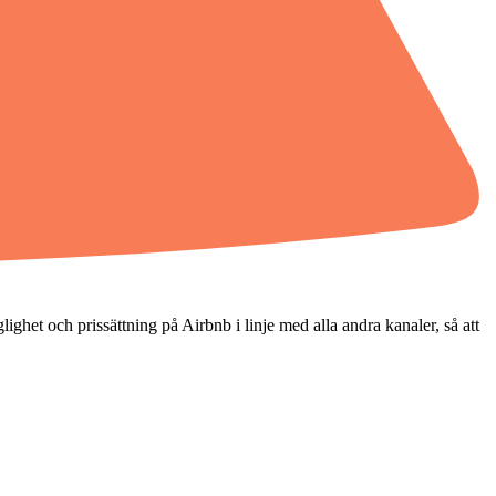
ighet och prissättning på Airbnb i linje med alla andra kanaler, så att