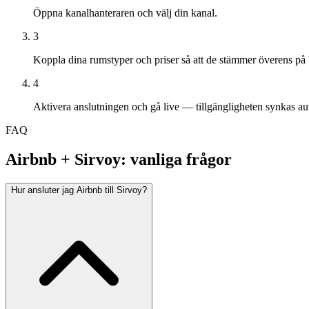
Öppna kanalhanteraren och välj din kanal.
3
Koppla dina rumstyper och priser så att de stämmer överens på 
4
Aktivera anslutningen och gå live — tillgängligheten synkas au
FAQ
Airbnb + Sirvoy: vanliga frågor
Hur ansluter jag Airbnb till Sirvoy?