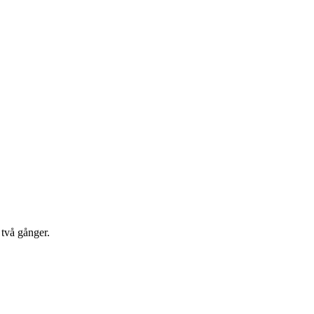
 två gånger.