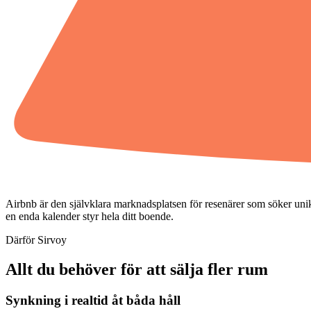
Airbnb är den självklara marknadsplatsen för resenärer som söker unika,
en enda kalender styr hela ditt boende.
Därför Sirvoy
Allt du behöver för att sälja fler rum
Synkning i realtid åt båda håll