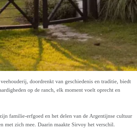
veehouderij, doordrenkt van geschiedenis en traditie, biedt
 vaardigheden op de ranch, elk moment voelt oprecht en
zijn familie-erfgoed en het delen van de Argentijnse cultuur
gen met zich mee. Daarin maakte Sirvoy het verschil.