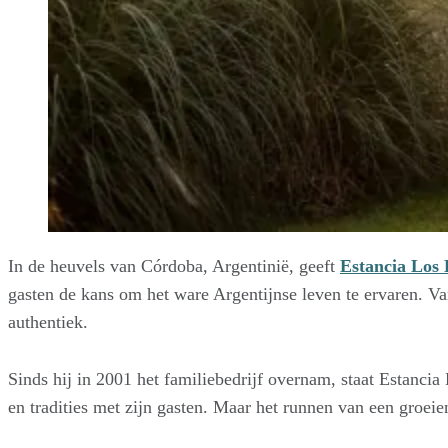
In de heuvels van Córdoba, Argentinië, geeft
Estancia Los 
gasten de kans om het ware Argentijnse leven te ervaren. Va
authentiek.
Sinds hij in 2001 het familiebedrijf overnam, staat Estancia
en tradities met zijn gasten. Maar het runnen van een groei