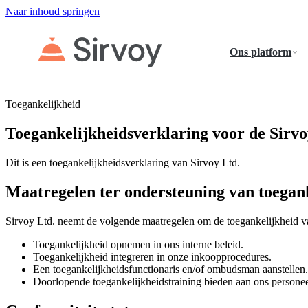
Naar inhoud springen
Ons platform
Toegankelijkheid
Toegankelijkheidsverklaring voor de Sirv
Dit is een toegankelijkheidsverklaring van Sirvoy Ltd.
Maatregelen ter ondersteuning van toegan
Sirvoy Ltd. neemt de volgende maatregelen om de toegankelijkheid 
Toegankelijkheid opnemen in ons interne beleid.
Toegankelijkheid integreren in onze inkoopprocedures.
Een toegankelijkheidsfunctionaris en/of ombudsman aanstellen.
Doorlopende toegankelijkheidstraining bieden aan ons personee