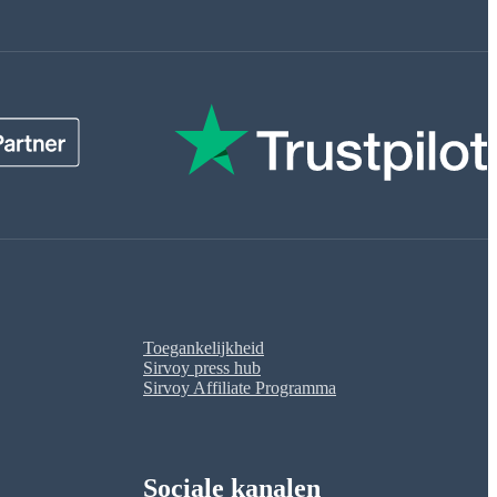
Toegankelijkheid
Sirvoy press hub
Sirvoy Affiliate Programma
Sociale kanalen