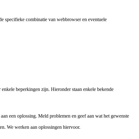
de specifieke combinatie van webbrowser en eventuele
enkele beperkingen zijn. Hieronder staan enkele bekende
 aan een oplossing. Meld problemen en geef aan wat het gewenste
ren. We werken aan oplossingen hiervoor.