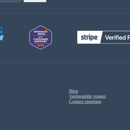
Blog
Veelgestelde vragen
Contact opnemen