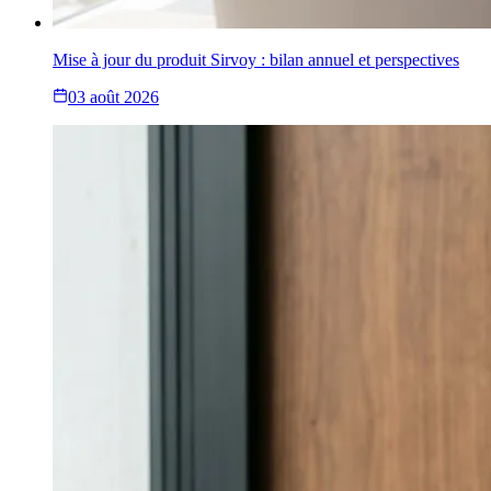
Mise à jour du produit Sirvoy : bilan annuel et perspectives
03 août 2026