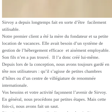
Sirvoy a depuis longtemps fait en sorte d’être facilement
utilisable.
Notre premier client a été la mère du fondateur et sa petite
location de vacances. Elle avait besoin d’un système de
gestion de l’hébergement efficace et aisément employable.
Son fils n’en a pas trouvé. Il l’a donc créé lui-même.
Depuis lors de la conception, nous avons toujours gardé en
tête nos utilisateurs : qu’il s’agisse de petites chambres
d’hôtes ou d’un centre de villégiature de renommée
internationale.
Vos besoins et votre activité façonnent l’avenir de Sirvoy.
En général, nous procédons par petites étapes. Mais cette
fois-ci, nous avons fait un saut.