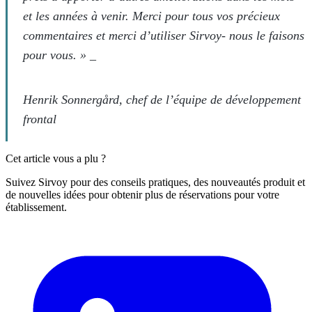
et les années à venir. Merci pour tous vos précieux
commentaires et merci d’utiliser Sirvoy- nous le faisons
pour vous. » _
Henrik Sonnergård, chef de l’équipe de développement
frontal
Cet article vous a plu ?
Suivez Sirvoy pour des conseils pratiques, des nouveautés produit et
de nouvelles idées pour obtenir plus de réservations pour votre
établissement.