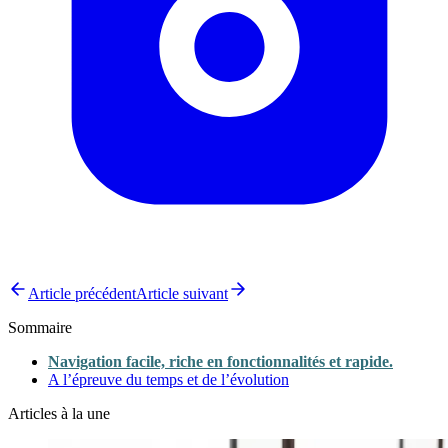
Article précédent
Article suivant
Sommaire
Navigation facile, riche en fonctionnalités et rapide.
A l’épreuve du temps et de l’évolution
Articles à la une