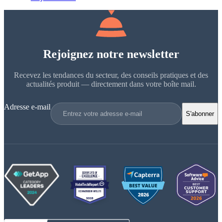
Rejoignez notre newsletter
Recevez les tendances du secteur, des conseils pratiques et des
actualités produit — directement dans votre boîte mail.
Adresse e-mail
S'abonner