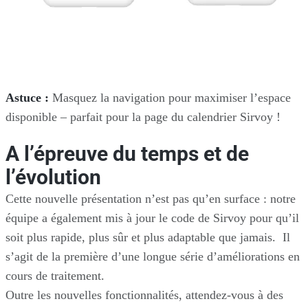
Astuce :
Masquez la navigation pour maximiser l’espace
disponible – parfait pour la page du calendrier Sirvoy !
A l’épreuve du temps et de
l’évolution
Cette nouvelle présentation n’est pas qu’en surface : notre
équipe a également mis à jour le code de Sirvoy pour qu’il
soit plus rapide, plus sûr et plus adaptable que jamais. Il
s’agit de la première d’une longue série d’améliorations en
cours de traitement.
Outre les nouvelles fonctionnalités, attendez-vous à des