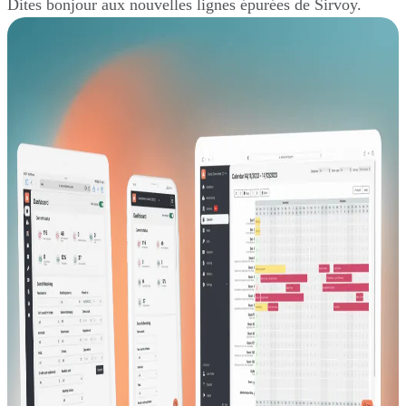
Dites bonjour aux nouvelles lignes épurées de Sirvoy.