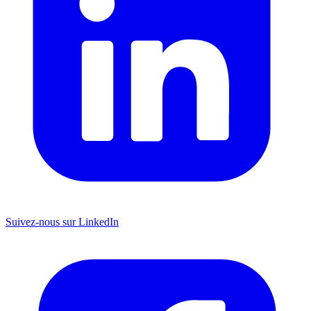
Suivez-nous sur LinkedIn