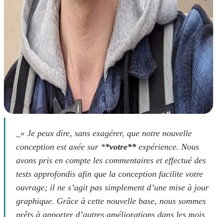
_« Je peux dire, sans exagérer, que notre nouvelle
conception est axée sur *
*votre**
expérience. Nous
avons pris en compte les commentaires et effectué des
tests approfondis afin que la conception facilite votre
ouvrage; il ne s’agit pas simplement d’une mise à jour
graphique. Grâce à cette nouvelle base, nous sommes
prêts à apporter d’autres améliorations dans les mois