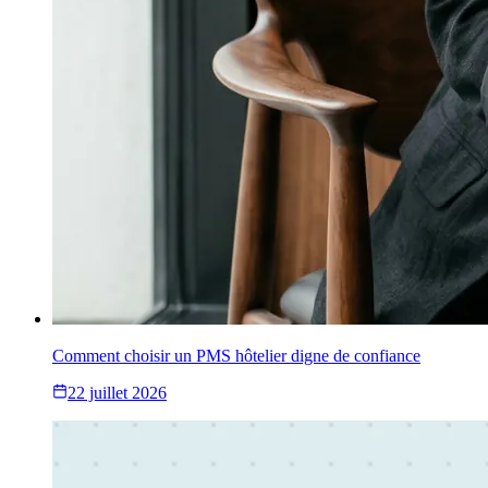
Comment choisir un PMS hôtelier digne de confiance
22 juillet 2026