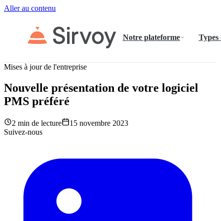
Aller au contenu
Notre plateforme
Types
Mises à jour de l'entreprise
Nouvelle présentation de votre logiciel
PMS préféré
2 min de lecture
15 novembre 2023
Suivez-nous