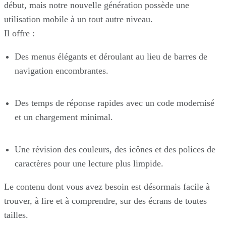
début, mais notre nouvelle génération possède une
utilisation mobile à un tout autre niveau.
Il offre :
Des menus élégants et déroulant au lieu de barres de
navigation encombrantes.
Des temps de réponse rapides avec un code modernisé
et un chargement minimal.
Une révision des couleurs, des icônes et des polices de
caractères pour une lecture plus limpide.
Le contenu dont vous avez besoin est désormais facile à
trouver, à lire et à comprendre, sur des écrans de toutes
tailles.