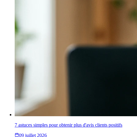
7 astuces simples pour obtenir plus d'avis clients positifs
09 juillet 2026