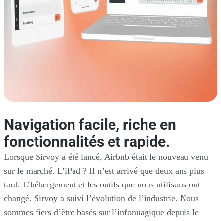
Navigation facile, riche en
fonctionnalités et rapide.
Lorsque Sirvoy a été lancé, Airbnb était le nouveau venu
sur le marché. L’iPad ? Il n’est arrivé que deux ans plus
tard. L’hébergement et les outils que nous utilisons ont
changé. Sirvoy a suivi l’évolution de l’industrie. Nous
sommes fiers d’être basés sur l’infonuagique depuis le