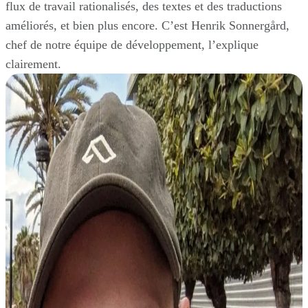
flux de travail rationalisés, des textes et des traductions
améliorés, et bien plus encore. C’est Henrik Sonnergård,
chef de notre équipe de développement, l’explique
clairement.