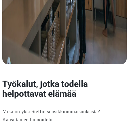
Työkalut, jotka todella
helpottavat elämää
Mikä on yksi Steffin suosikkiominaisuuksista?
Kausittainen hinnoittelu.