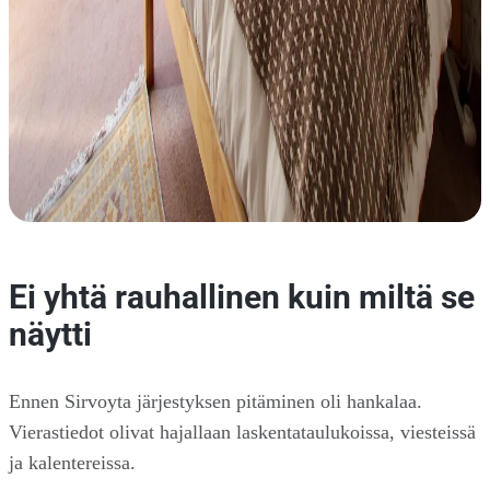
Ei yhtä rauhallinen kuin miltä se
näytti
Ennen Sirvoyta järjestyksen pitäminen oli hankalaa.
Vierastiedot olivat hajallaan laskentataulukoissa, viesteissä
ja kalentereissa.