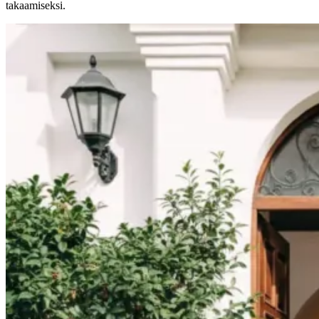
takaamiseksi.