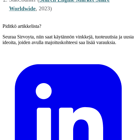
Worldwide
, 2023)
Piditkö artikkelista?
Seuraa Sirvoyta, niin saat käytännön vinkkejä, tuoteuutisia ja uusia
ideoita, joiden avulla majoituskohteesi saa lisää varauksia.